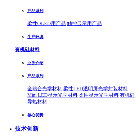
产品系列
柔性OLED用产品
触控显示用产品
生产环境
有机硅材料
业务介绍
产品系列
全贴合光学材料
柔性LED透明屏光学封装材料
Mini LED显示光学材料
柔性显示光学材料
有机硅
导热材料
核心优势
技术创新