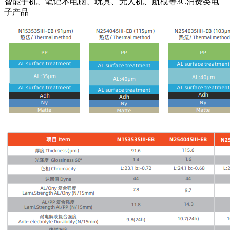
智能手机、笔记本电脑、玩具、无人机、航模等3C消费类电
子产品