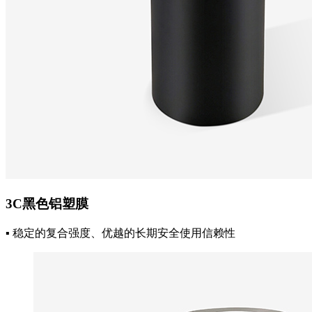
3C黑色铝塑膜
▪ 稳定的复合强度、优越的长期安全使用信赖性