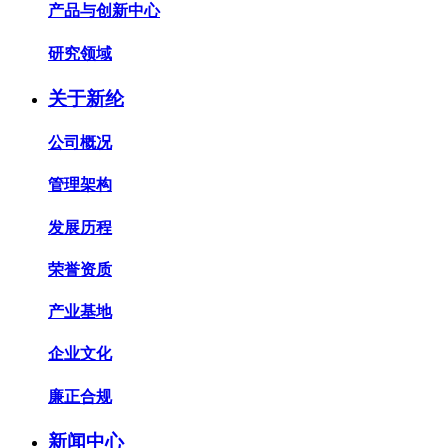
产品与创新中心
研究领域
关于新纶
公司概况
管理架构
发展历程
荣誉资质
产业基地
企业文化
廉正合规
新闻中心