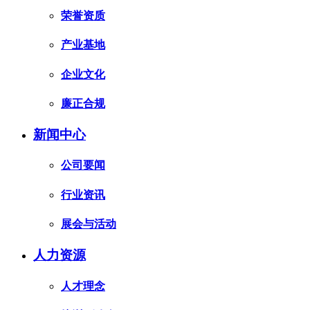
荣誉资质
产业基地
企业文化
廉正合规
新闻中心
公司要闻
行业资讯
展会与活动
人力资源
人才理念