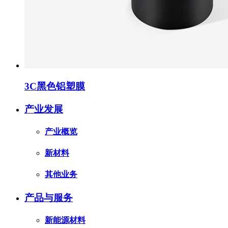
3C黑色铝塑膜
产业发展
产业概览
新材料
其他业务
产品与服务
新能源材料