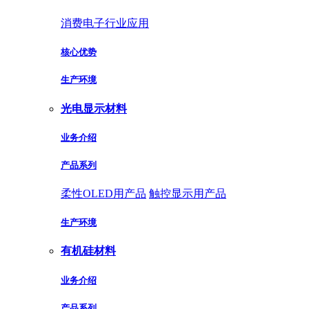
消费电子行业应用
核心优势
生产环境
光电显示材料
业务介绍
产品系列
柔性OLED用产品
触控显示用产品
生产环境
有机硅材料
业务介绍
产品系列