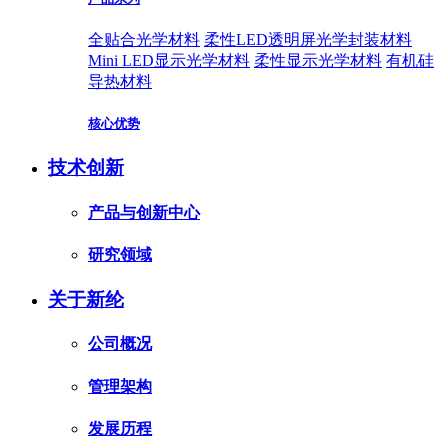
全贴合光学材料
柔性LED透明屏光学封装材料
Mini LED显示光学材料
柔性显示光学材料
有机硅
导热材料
核心优势
技术创新
产品与创新中心
研究领域
关于新纶
公司概况
管理架构
发展历程