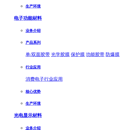
生产环境
电子功能材料
业务介绍
产品系列
单/双面胶带
光学胶膜
保护膜
功能胶带
防爆膜
行业应用
消费电子行业应用
核心优势
生产环境
光电显示材料
业务介绍