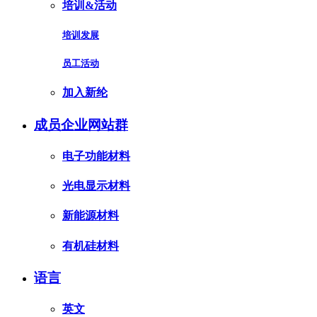
培训&活动
培训发展
员工活动
加入新纶
成员企业网站群
电子功能材料
光电显示材料
新能源材料
有机硅材料
语言
英文