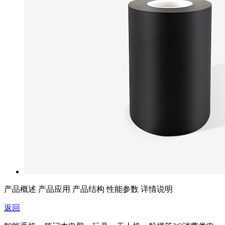
产品概述
产品应用
产品结构
性能参数
详情说明
返回