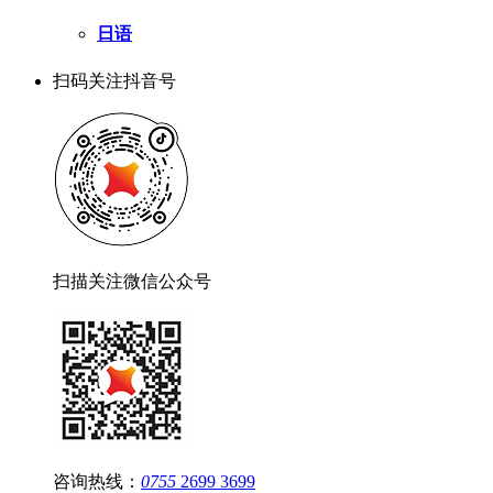
日语
扫码关注抖音号
扫描关注微信公众号
咨询热线：
0755
2699 3699