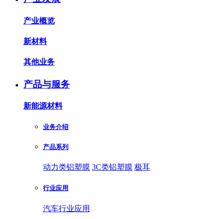
产业概览
新材料
其他业务
产品与服务
新能源材料
业务介绍
产品系列
动力类铝塑膜
3C类铝塑膜
极耳
行业应用
汽车行业应用